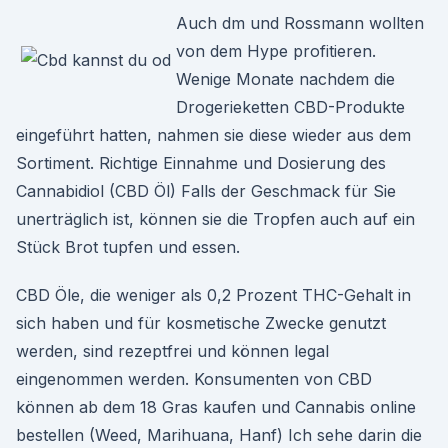
Auch dm und Rossmann wollten
von dem Hype profitieren.
Wenige Monate nachdem die
Drogerieketten CBD-Produkte
eingeführt hatten, nahmen sie diese wieder aus dem
Sortiment. Richtige Einnahme und Dosierung des
Cannabidiol (CBD Öl) Falls der Geschmack für Sie
unerträglich ist, können sie die Tropfen auch auf ein
Stück Brot tupfen und essen.
CBD Öle, die weniger als 0,2 Prozent THC-Gehalt in
sich haben und für kosmetische Zwecke genutzt
werden, sind rezeptfrei und können legal
eingenommen werden. Konsumenten von CBD
können ab dem 18 Gras kaufen und Cannabis online
bestellen (Weed, Marihuana, Hanf) Ich sehe darin die