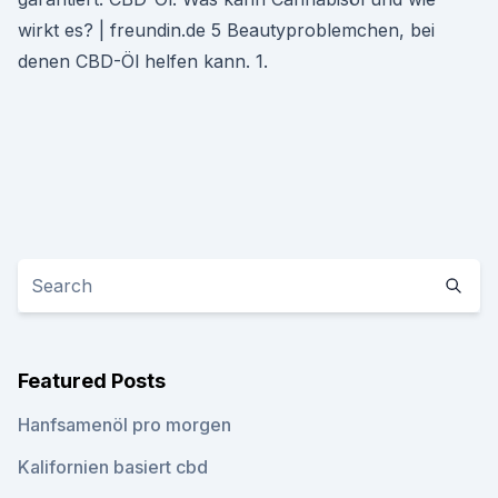
wirkt es? | freundin.de 5 Beautyproblemchen, bei
denen CBD-Öl helfen kann. 1.
Featured Posts
Hanfsamenöl pro morgen
Kalifornien basiert cbd