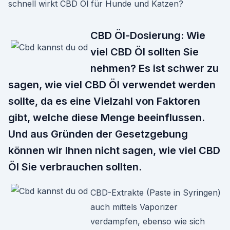
schnell wirkt CBD Öl für Hunde und Katzen?
CBD Öl-Dosierung: Wie
viel CBD Öl sollten Sie
nehmen? Es ist schwer zu
sagen, wie viel CBD Öl verwendet werden
sollte, da es eine Vielzahl von Faktoren
gibt, welche diese Menge beeinflussen.
Und aus Gründen der Gesetzgebung
können wir Ihnen nicht sagen, wie viel CBD
Öl Sie verbrauchen sollten.
CBD-Extrakte (Paste in Syringen)
auch mittels Vaporizer
verdampfen, ebenso wie sich