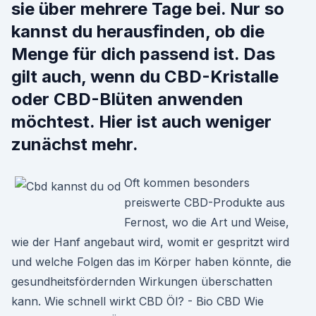
sie über mehrere Tage bei. Nur so
kannst du herausfinden, ob die
Menge für dich passend ist. Das
gilt auch, wenn du CBD-Kristalle
oder CBD-Blüten anwenden
möchtest. Hier ist auch weniger
zunächst mehr.
Oft kommen besonders
preiswerte CBD-Produkte aus
Fernost, wo die Art und Weise,
wie der Hanf angebaut wird, womit er gespritzt wird
und welche Folgen das im Körper haben könnte, die
gesundheitsfördernden Wirkungen überschatten
kann. Wie schnell wirkt CBD Öl? - Bio CBD Wie