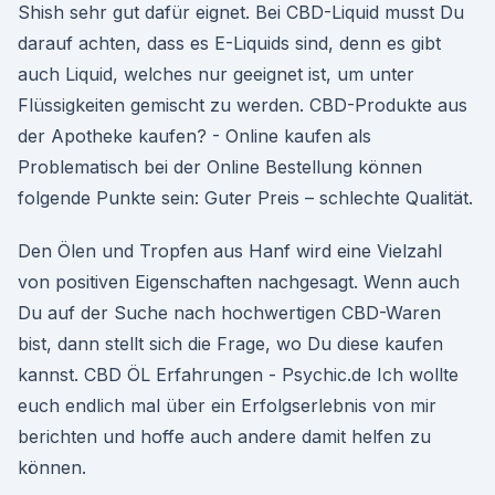
Shish sehr gut dafür eignet. Bei CBD-Liquid musst Du
darauf achten, dass es E-Liquids sind, denn es gibt
auch Liquid, welches nur geeignet ist, um unter
Flüssigkeiten gemischt zu werden. CBD-Produkte aus
der Apotheke kaufen? - Online kaufen als
Problematisch bei der Online Bestellung können
folgende Punkte sein: Guter Preis – schlechte Qualität.
Den Ölen und Tropfen aus Hanf wird eine Vielzahl
von positiven Eigenschaften nachgesagt. Wenn auch
Du auf der Suche nach hochwertigen CBD-Waren
bist, dann stellt sich die Frage, wo Du diese kaufen
kannst. CBD ÖL Erfahrungen - Psychic.de Ich wollte
euch endlich mal über ein Erfolgserlebnis von mir
berichten und hoffe auch andere damit helfen zu
können.