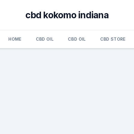
cbd kokomo indiana
HOME
CBD OIL
CBD OIL
CBD STORE