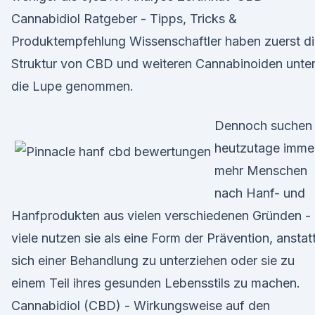
Cannabidiol Ratgeber - Tipps, Tricks &
Produktempfehlung Wissenschaftler haben zuerst d
Struktur von CBD und weiteren Cannabinoiden unte
die Lupe genommen.
Dennoch suchen
heutzutage imme
mehr Menschen
nach Hanf- und
Hanfprodukten aus vielen verschiedenen Gründen -
viele nutzen sie als eine Form der Prävention, anstat
sich einer Behandlung zu unterziehen oder sie zu
einem Teil ihres gesunden Lebensstils zu machen.
Cannabidiol (CBD) - Wirkungsweise auf den