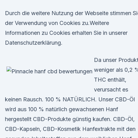
Durch die weitere Nutzung der Webseite stimmen Si
der Verwendung von Cookies zu.Weitere
Informationen zu Cookies erhalten Sie in unserer
Datenschutzerklärung.
Da unser Produk
weniger als 0,2 
THC enthält,
verursacht es
keinen Rausch. 100 % NATÜRLICH. Unser CBD-Öl
wird aus 100 % natürlich gewachsenen Hanf
hergestellt CBD-Produkte günstig kaufen. CBD-Öl,
CBD-Kapseln, CBD-Kosmetik Hanfextrakte mit den