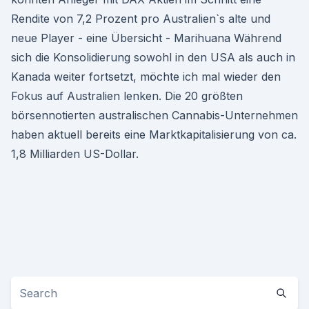
Rendite von 7,2 Prozent pro Australien`s alte und
neue Player - eine Übersicht - Marihuana Während
sich die Konsolidierung sowohl in den USA als auch in
Kanada weiter fortsetzt, möchte ich mal wieder den
Fokus auf Australien lenken. Die 20 größten
börsennotierten australischen Cannabis-Unternehmen
haben aktuell bereits eine Marktkapitalisierung von ca.
1,8 Milliarden US-Dollar.