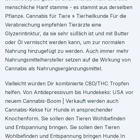
menschliche Hanf stamme - es stammt aus derselben
Pflanze. Cannabis für Tiere » Tierheilkunde Für die
Verabreichung empfehlen Tierärzte eine
Glyzerintinktur, da sie sehr süßlich ist und mit Butter
oder Öl vermischt werden kann, um zur normalen
Nahrung hinzugefügt zu werden. Auch immer mehr
Nahrungsmittelhersteller setzen auf die Wirkung von
Cannabis als Nahrungsergänzungsmittel.
Vielleicht würden Dir kombinierte CBD/THC Tropfen
helfen. Von Antidepressivum bis Hundekeks: USA vor
neuem Cannabis-Boom | Verkauft werden auch
Cannabis-Kekse für Hunde in ansprechender
Knochenform. Sie sollen den Tieren Wohlbefinden
und Entspannung bringen. Sie sollen den Tieren
Wohlbefinden und Entspannung bringen Hunde In