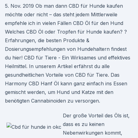
5. Nov. 2019 Ob man dann CBD für Hunde kaufen
möchte oder nicht – das steht jedem Mittlerweile
empfehle ich in vielen Fällen CBD Öl für den Hund
Welches CBD Öl oder Tropfen für Hunde kaufen? ?
Erfahrungen, die besten Produkte &
Dosierungsempfehlungen von Hundehaltern findest
du hier! CBD für Tiere - Ein Wirksames und effektives
Heilmittel. In unserem Artikel erfährst du alle
gesundheitlichen Vorteile von CBD für Tiere. Das
Harmony CBD Hanf Öl kann ganz einfach ins Essen
gemischt werden, um Hund und Katze mit den
benötigten Cannabinoiden zu versorgen.
Der große Vorteil des Öls ist,
dass es zu keinen
Nebenwirkungen kommt,