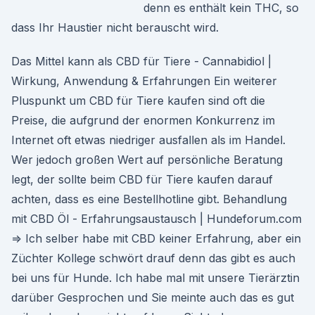
denn es enthält kein THC, so
dass Ihr Haustier nicht berauscht wird.
Das Mittel kann als CBD für Tiere - Cannabidiol |
Wirkung, Anwendung & Erfahrungen Ein weiterer
Pluspunkt um CBD für Tiere kaufen sind oft die
Preise, die aufgrund der enormen Konkurrenz im
Internet oft etwas niedriger ausfallen als im Handel.
Wer jedoch großen Wert auf persönliche Beratung
legt, der sollte beim CBD für Tiere kaufen darauf
achten, dass es eine Bestellhotline gibt. Behandlung
mit CBD Öl - Erfahrungsaustausch | Hundeforum.com
⇒ Ich selber habe mit CBD keiner Erfahrung, aber ein
Züchter Kollege schwört drauf denn das gibt es auch
bei uns für Hunde. Ich habe mal mit unsere Tierärztin
darüber Gesprochen und Sie meinte auch das es gut