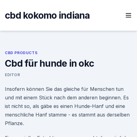
Skip
to
cbd kokomo indiana
content
CBD PRODUCTS
Cbd für hunde in okc
EDITOR
Insofern können Sie das gleiche für Menschen tun
und mit einem Stück nach dem anderen beginnen. Es
ist nicht so, als gäbe es einen Hunde-Hanf und eine
menschliche Hanf stamme - es stammt aus derselben
Pflanze.