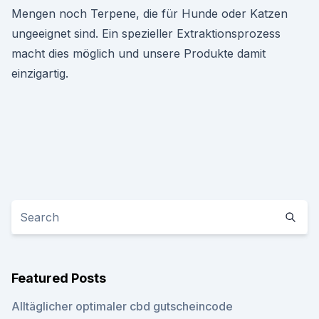
Mengen noch Terpene, die für Hunde oder Katzen
ungeeignet sind. Ein spezieller Extraktionsprozess
macht dies möglich und unsere Produkte damit
einzigartig.
Featured Posts
Alltäglicher optimaler cbd gutscheincode