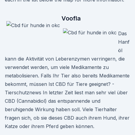
Voofla
Das
Hanf
öl
kann die Aktivität von Leberenzymen verringern, die
verwendet werden, um viele Medikamente zu
metabolisieren. Falls Ihr Tier also bereits Medikamente
bekommt, müssen Ist CBD für Tiere geeignet? -
Tierschutznews In letzter Zeit liest man sehr viel über
CBD (Cannabidiol) das entspannende und
beruhigende Wirkung haben soll. Viele Tierhalter
fragen sich, ob sie dieses CBD auch ihrem Hund, ihrer
Katze oder ihrem Pferd geben können.